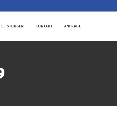
LEISTUNGEN
KONTAKT
ANFRAGE
9